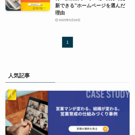
新できる”ホームページを選んだ
理由
2025年5月20日
1
人気記事